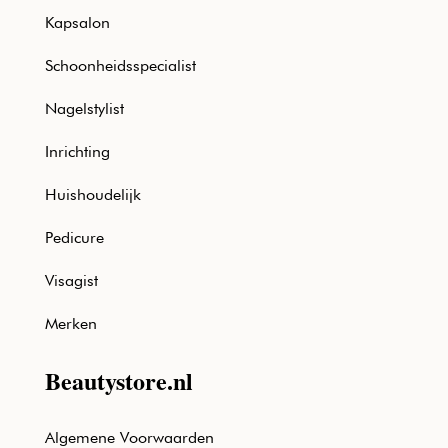
Kapsalon
Schoonheidsspecialist
Nagelstylist
Inrichting
Huishoudelijk
Pedicure
Visagist
Merken
Beautystore.nl
Algemene Voorwaarden