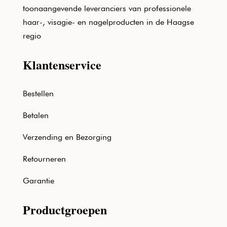
toonaangevende leveranciers van professionele
haar-, visagie- en nagelproducten in de Haagse
regio
Klantenservice
Bestellen
Betalen
Verzending en Bezorging
Retourneren
Garantie
Productgroepen