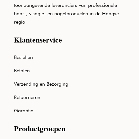
toonaangevende leveranciers van professionele
haar-, visagie- en nagelproducten in de Haagse
regio
Klantenservice
Bestellen
Betalen
Verzending en Bezorging
Retourneren
Garantie
Productgroepen