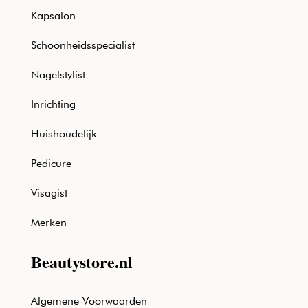
Kapsalon
Schoonheidsspecialist
Nagelstylist
Inrichting
Huishoudelijk
Pedicure
Visagist
Merken
Beautystore.nl
Algemene Voorwaarden