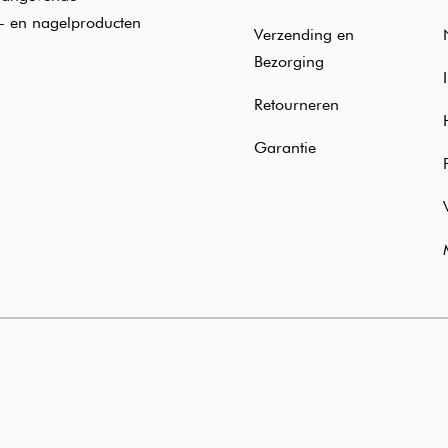
e- en nagelproducten
Verzending en
Bezorging
Retourneren
Garantie