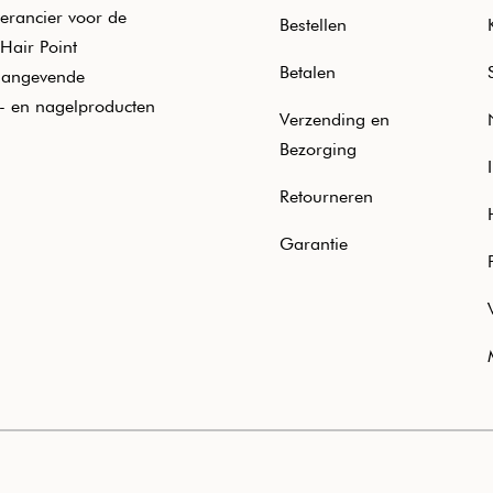
erancier voor de
Bestellen
Hair Point
Betalen
aangevende
e- en nagelproducten
Verzending en
Bezorging
Retourneren
Garantie