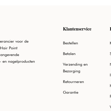
Klantenservice
erancier voor de
Bestellen
Hair Point
Betalen
aangevende
e- en nagelproducten
Verzending en
Bezorging
Retourneren
Garantie