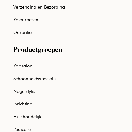
Verzending en Bezorging
Retourneren
Garantie
Productgroepen
Kapsalon
Schoonheidsspecialist
Nagelstylist
Inrichting
Huishoudelijk
Pedicure