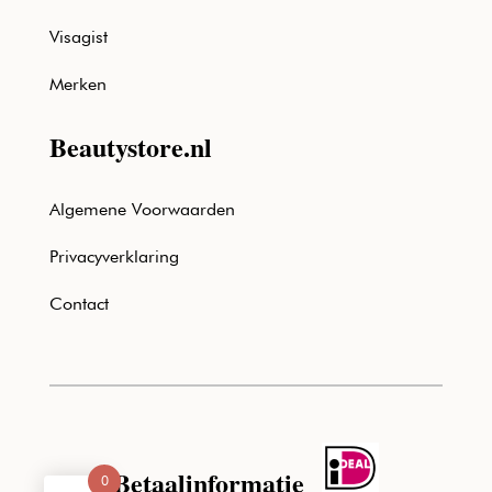
Visagist
Merken
Beautystore.nl
Algemene Voorwaarden
Privacyverklaring
Contact
Betaalinformatie
0