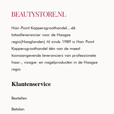
Hair-Point Kappersgroothandel…dé
totaalleverancier voor de Haagse
regio(Haaglanden) Al sinds 1989 is Hair Point
Kappersgroothandel één van de meest
toonaangevende leveranciers van professionele
haar-, visagie- en nagelproducten in de Haagse
regio
Klantenservice
Bestellen
Betalen