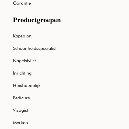
Garantie
Productgroepen
Kapsalon
Schoonheidsspecialist
Nagelstylist
Inrichting
Huishoudelijk
Pedicure
Visagist
Merken