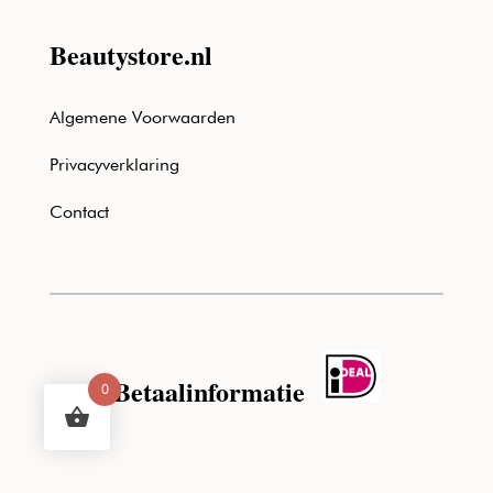
Beautystore.nl
Algemene Voorwaarden
Privacyverklaring
Contact
Betaalinformatie
0