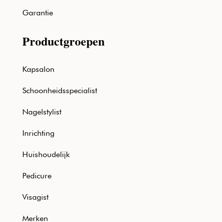
Garantie
Productgroepen
Kapsalon
Schoonheidsspecialist
Nagelstylist
Inrichting
Huishoudelijk
Pedicure
Visagist
Merken