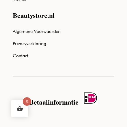
Beautystore.nl
Algemene Voorwaarden
Privacyverklaring
Contact
Betaalinformatie
0