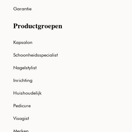
Garantie
Productgroepen
Kapsalon
Schoonheidsspecialist
Nagelstylist
Inrichting
Huishoudelijk
Pedicure
Visagist
Merken