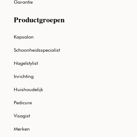
Garantie
Productgroepen
Kapsalon
Schoonheidsspecialist
Nagelstylist
Inrichting
Huishoudelijk
Pedicure
Visagist
Merken