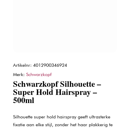
Artikelnr: 4012900346924
Merk:
Schwarzkopf
Schwarzkopf Silhouette –
Super Hold Hairspray –
500ml
Silhouette super hold hairspray geeft ultrasterke
fixatie aan elke stijl, zonder het haar plakkerig te