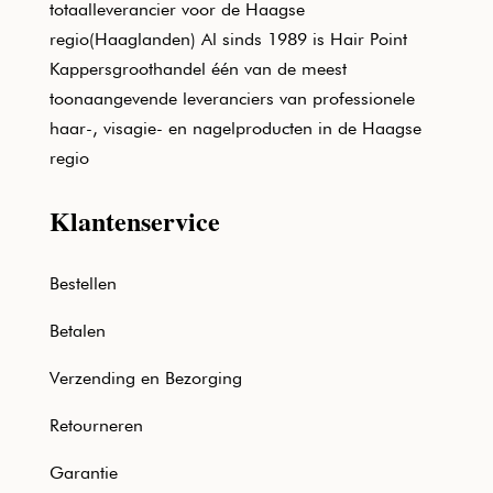
totaalleverancier voor de Haagse
regio(Haaglanden) Al sinds 1989 is Hair Point
Kappersgroothandel één van de meest
toonaangevende leveranciers van professionele
haar-, visagie- en nagelproducten in de Haagse
regio
Klantenservice
Bestellen
Betalen
Verzending en Bezorging
Retourneren
Garantie