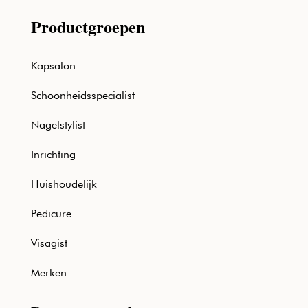
Productgroepen
Kapsalon
Schoonheidsspecialist
Nagelstylist
Inrichting
Huishoudelijk
Pedicure
Visagist
Merken