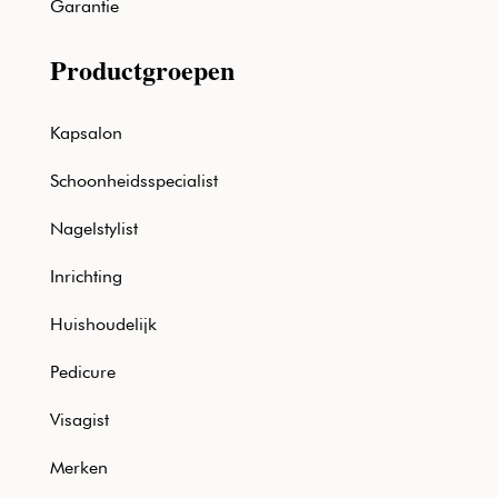
Garantie
Productgroepen
Kapsalon
Schoonheidsspecialist
Nagelstylist
Inrichting
Huishoudelijk
Pedicure
Visagist
Merken