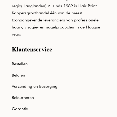
regio(Haaglanden) Al sinds 1989 is Hair Point
Kappersgroothandel één van de meest
toonaangevende leveranciers van professionele
haar-, visagie- en nagelproducten in de Haagse
regio
Klantenservice
Bestellen
Betalen
Verzending en Bezorging
Retourneren
Garantie