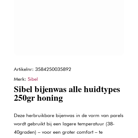
Artikelnr: 3584250035892
Merk:
Sibel
Sibel bijenwas alle huidtypes
250gr honing
Deze herbruikbare bijenwas in de vorm van parels
wordt gebruikt bij een lagere temperatuur (38-
40graden) – voor een groter comfort – te