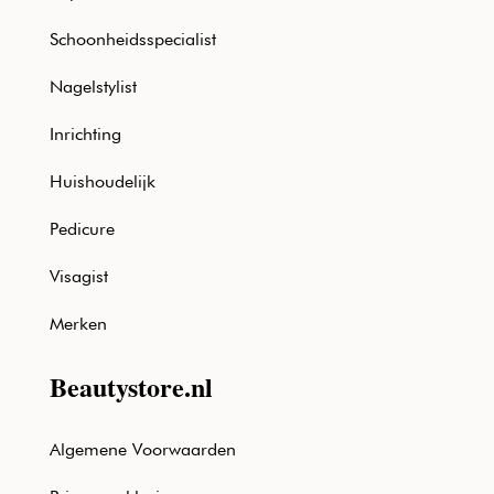
Schoonheidsspecialist
Nagelstylist
Inrichting
Huishoudelijk
Pedicure
Visagist
Merken
Beautystore.nl
Algemene Voorwaarden