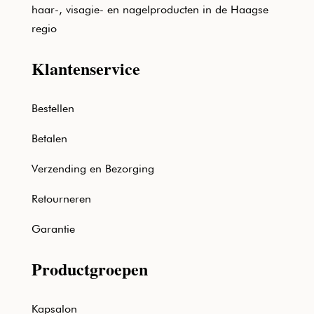
haar-, visagie- en nagelproducten in de Haagse
regio
Klantenservice
Bestellen
Betalen
Verzending en Bezorging
Retourneren
Garantie
Productgroepen
Kapsalon