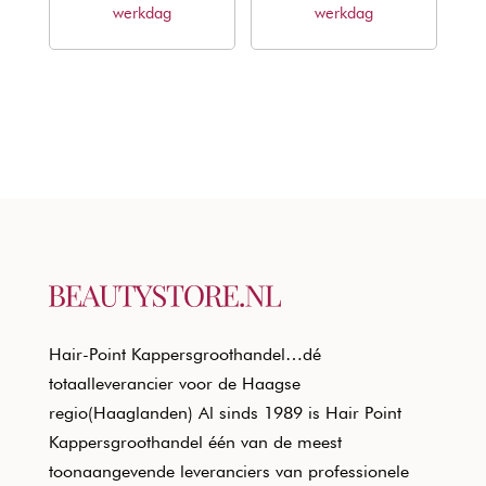
werkdag
werkdag
Hair-Point Kappersgroothandel…dé
totaalleverancier voor de Haagse
regio(Haaglanden) Al sinds 1989 is Hair Point
Kappersgroothandel één van de meest
toonaangevende leveranciers van professionele