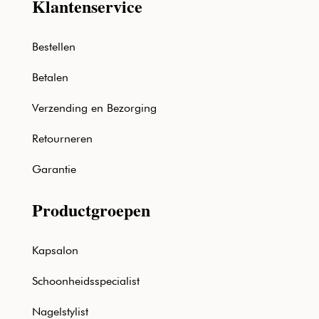
Klantenservice
Bestellen
Betalen
Verzending en Bezorging
Retourneren
Garantie
Productgroepen
Kapsalon
Schoonheidsspecialist
Nagelstylist