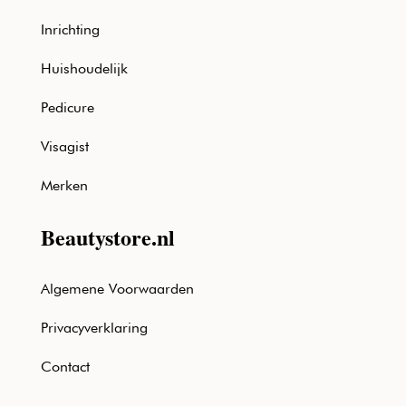
Inrichting
Huishoudelijk
Pedicure
Visagist
Merken
Beautystore.nl
Algemene Voorwaarden
Privacyverklaring
Contact