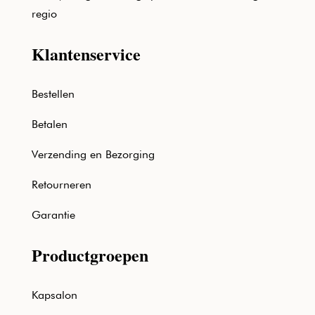
regio
Klantenservice
Bestellen
Betalen
Verzending en Bezorging
Retourneren
Garantie
Productgroepen
Kapsalon