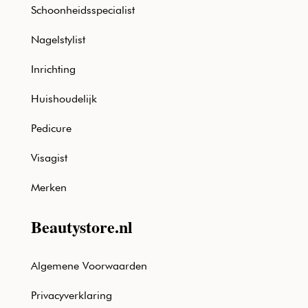
Schoonheidsspecialist
Nagelstylist
Inrichting
Huishoudelijk
Pedicure
Visagist
Merken
Beautystore.nl
Algemene Voorwaarden
Privacyverklaring