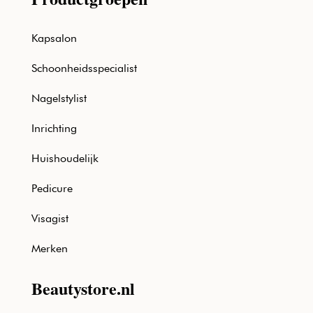
Kapsalon
Schoonheidsspecialist
Nagelstylist
Inrichting
Huishoudelijk
Pedicure
Visagist
Merken
Beautystore.nl