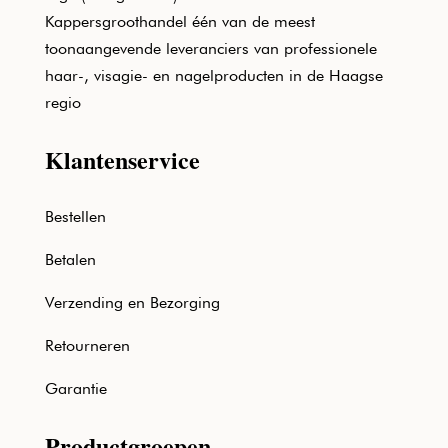
Kappersgroothandel één van de meest
toonaangevende leveranciers van professionele
haar-, visagie- en nagelproducten in de Haagse
regio
Klantenservice
Bestellen
Betalen
Verzending en Bezorging
Retourneren
Garantie
Productgroepen