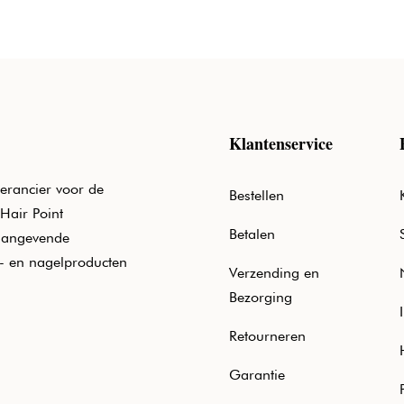
Klantenservice
erancier voor de
Bestellen
Hair Point
Betalen
aangevende
e- en nagelproducten
Verzending en
Bezorging
Retourneren
Garantie